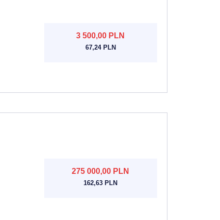
3 500,00 PLN
67,24 PLN
275 000,00 PLN
162,63 PLN