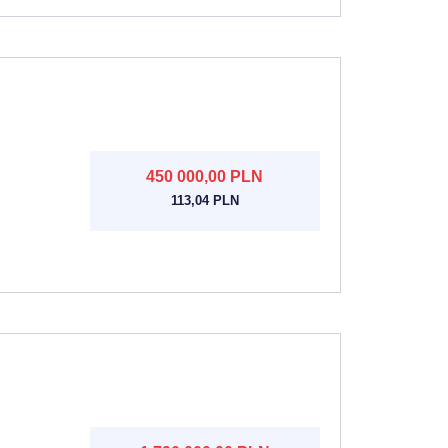
450 000,00 PLN
113,04 PLN