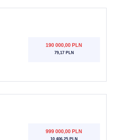
190 000,00 PLN
79,17 PLN
999 000,00 PLN
10 406,25 PLN