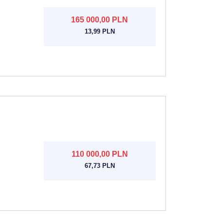
165 000,00 PLN
13,99 PLN
110 000,00 PLN
67,73 PLN