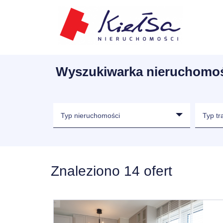
Wyszukiwarka nieruchomo
Typ nieruchomości
Typ tr
Znaleziono 14 ofert