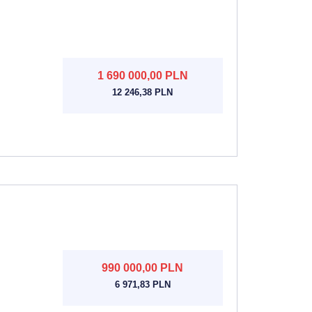
1 690 000,00 PLN
12 246,38 PLN
990 000,00 PLN
6 971,83 PLN