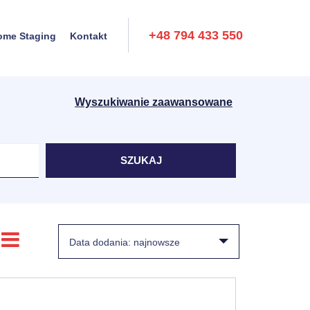
+48 794 433 550
ome Staging
Kontakt
Wyszukiwanie zaawansowane
Data dodania: najnowsze